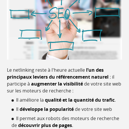
Le netlinking reste à l'heure actuelle
l’un des
principaux leviers du référencement naturel
: il
participe à
augmenter la visibilité
de votre site web
sur les moteurs de recherche :
Il améliore la
qualité et la quantité du trafic
.
Il
développe la popularité
de votre site web
Il permet aux robots des moteurs de recherche
de
découvrir plus de pages
.