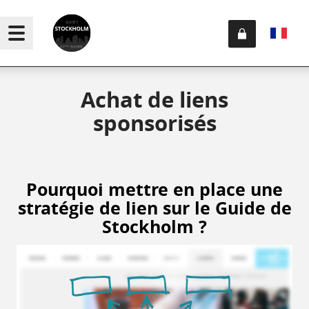
Achat de liens
sponsorisés
Pourquoi mettre en place une
stratégie de lien sur le Guide de
Stockholm ?