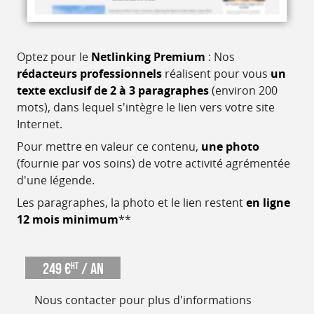
Optez pour le
Netlinking Premium
: Nos
rédacteurs professionnels
réalisent pour vous
un
texte exclusif de 2 à 3 paragraphes
(environ 200
mots), dans lequel s'intègre le lien vers votre site
Internet.
Pour mettre en valeur ce contenu,
une photo
(fournie par vos soins) de votre activité agrémentée
d'une légende.
Les paragraphes, la photo et le lien restent
en ligne
12 mois minimum
**
249 €
/ an
HT
Nous contacter pour plus d'informations