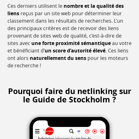
Ces derniers utilisent le
nombre et la qualité des
liens
reçus par un site web pour déterminer leur
classement dans les résultats de recherches. L’un
des principaux critères est de recevoir des liens
provenant de sites web de qualité, c’est-à-dire de
sites avec
une forte proximité sémantique
au votre
et bénéficiant d’
un score d'autorité élevé
. Ces liens
ont alors
naturellement du sens
pour les moteurs
de recherche !
Pourquoi faire du netlinking sur
le Guide de Stockholm ?