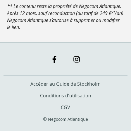
** Le contenu reste la propriété de Negocom Atlantique.
Après 12 mois, sauf reconduction (au tarif de 249 €
/an)
HT
Negocom Atlantique s’autorise à supprimer ou modifier
le lien.
Accéder au Guide de Stockholm
Conditions d'utilisation
CGV
©
Negocom Atlantique