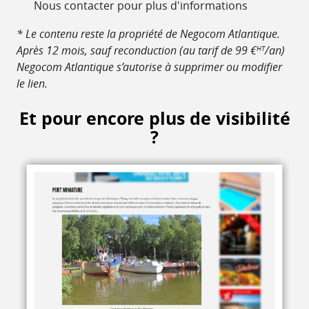
Nous contacter pour plus d'informations
* Le contenu reste la propriété de Negocom Atlantique.
Après 12 mois, sauf reconduction (au tarif de 99 €
/an)
HT
Negocom Atlantique s’autorise à supprimer ou modifier
le lien.
Et pour encore plus de visibilité
?