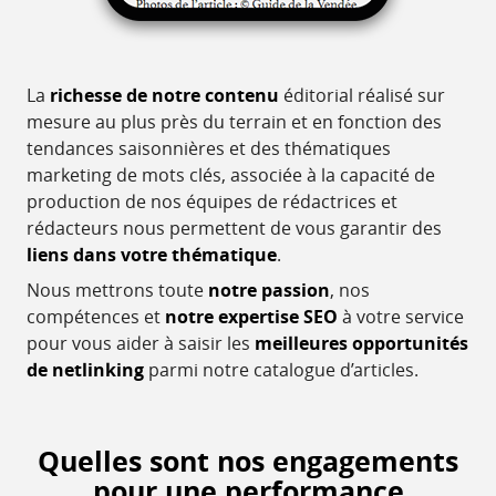
La
richesse de notre contenu
éditorial réalisé sur
mesure au plus près du terrain et en fonction des
tendances saisonnières et des thématiques
marketing de mots clés, associée à la capacité de
production de nos équipes de rédactrices et
rédacteurs nous permettent de vous garantir des
liens dans votre thématique
.
Nous mettrons toute
notre passion
, nos
compétences et
notre expertise SEO
à votre service
pour vous aider à saisir les
meilleures opportunités
de netlinking
parmi notre catalogue d’articles.
Quelles sont nos engagements
pour une performance